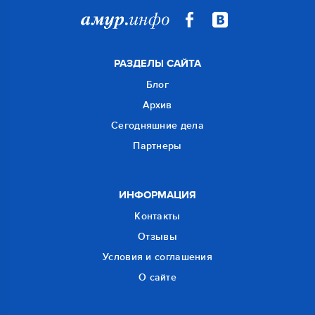
РАЗДЕЛЫ САЙТА
Блог
Архив
Сегодняшние дела
Партнеры
ИНФОРМАЦИЯ
Контакты
Отзывы
Условия и соглашения
О сайте