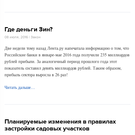
Где деньги Зин?
08 июля, 2016
|
Закон
Две недели тому назад Лента.ру напечатала информацию о том, что
Российские банки в январе-мае 2016 года получили 235 миллиардов
рублей прибыли. За аналогичный период прошлого года этот
показатель составил девять миллиардов рублей. Таким образом,
прибыль сектора выросла в 26 раз!
Читать дальше…
Планируемые изменения в правилах
застройки садовых участков