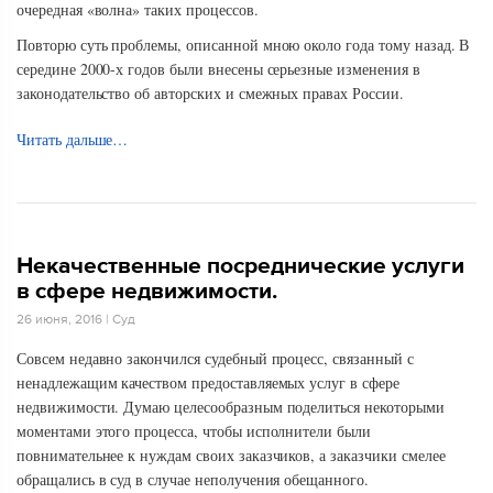
очередная «волна» таких процессов.
Повторю суть проблемы, описанной мною около года тому назад. В
середине 2000-х годов были внесены серьезные изменения в
законодательство об авторских и смежных правах России.
Читать дальше…
Некачественные посреднические услуги
в сфере недвижимости.
26 июня, 2016
|
Суд
Совсем недавно закончился судебный процесс, связанный с
ненадлежащим качеством предоставляемых услуг в сфере
недвижимости. Думаю целесообразным поделиться некоторыми
моментами этого процесса, чтобы исполнители были
повнимательнее к нуждам своих заказчиков, а заказчики смелее
обращались в суд в случае неполучения обещанного.