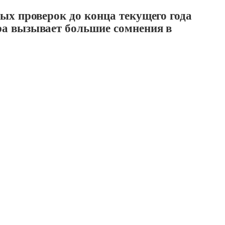
ых проверок до конца текущего года
ра вызывает большие сомнения в