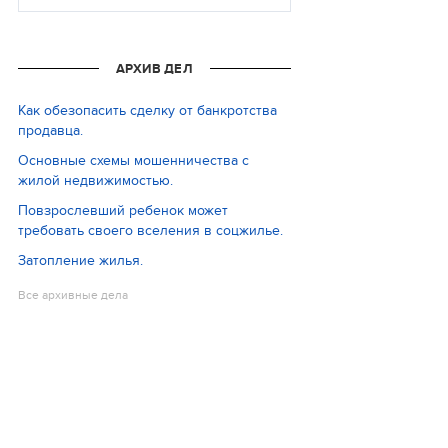
АРХИВ ДЕЛ
Как обезопасить сделку от банкротства
продавца.
Основные схемы мошенничества с
жилой недвижимостью.
Повзрослевший ребенок может
требовать своего вселения в соцжилье.
Затопление жилья.
Все архивные дела