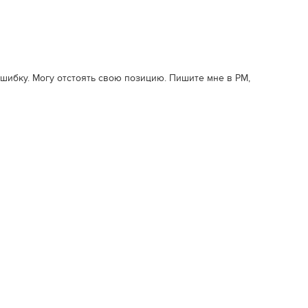
ошибку. Могу отстоять свою позицию. Пишите мне в PM,