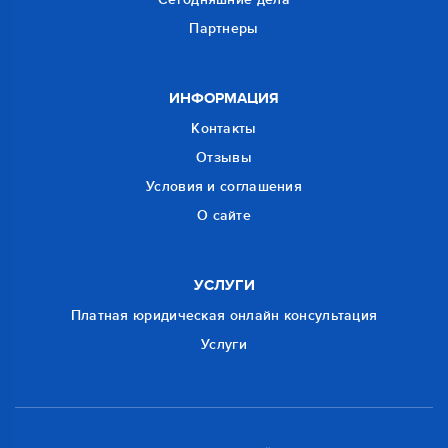
Партнеры
ИНФОРМАЦИЯ
Контакты
Отзывы
Условия и соглашения
О сайте
УСЛУГИ
Платная юридическая онлайн консультация
Услуги