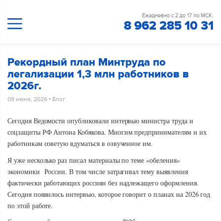
Ежедневно с 2 до 17 по МСК.
8 962 285 10 31
Рекордный план Минтруда по
легализации 1,3 млн работников в
2026г.
09 июня, 2026
•
Блог
Сегодня Ведомости опубликовали интервью министра труда и
соцзащиты РФ Антона Кобякова. Многим предпринимателям и их
работникам советую вдуматься в озвученное им.
Я уже несколько раз писал материалы по теме «обеления»
экономики России. В том числе затрагивал тему выявления
фактически работающих россиян без надлежащего оформления.
Сегодня появилось интервью, которое говорит о планах на 2026 год
по этой работе.