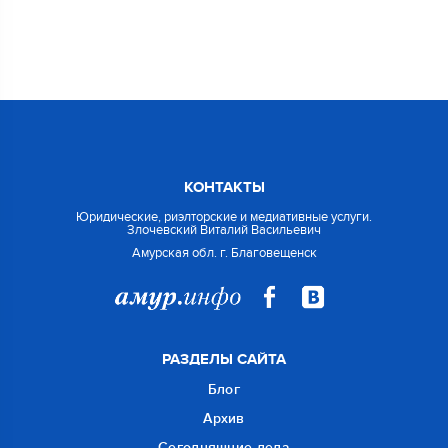
КОНТАКТЫ
Юридические, риэлторские и медиативные услуги.
Злочевский Виталий Васильевич
Амурская обл. г. Благовещенск
РАЗДЕЛЫ САЙТА
Блог
Архив
Сегодняшние дела