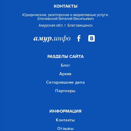
КОНТАКТЫ
Юридические, риэлторские и медиативные услуги.
Злочевский Виталий Васильевич
Амурская обл. г. Благовещенск
РАЗДЕЛЫ САЙТА
Блог
Архив
Сегодняшние дела
Партнеры
ИНФОРМАЦИЯ
Контакты
Отзывы