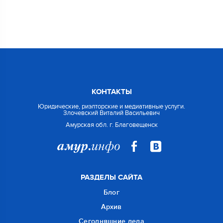
КОНТАКТЫ
Юридические, риэлторские и медиативные услуги.
Злочевский Виталий Васильевич
Амурская обл. г. Благовещенск
РАЗДЕЛЫ САЙТА
Блог
Архив
Сегодняшние дела