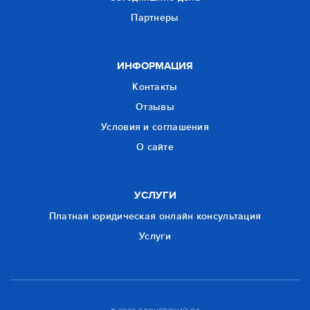
Партнеры
ИНФОРМАЦИЯ
Контакты
Отзывы
Условия и соглашения
О сайте
УСЛУГИ
Платная юридическая онлайн консультация
Услуги