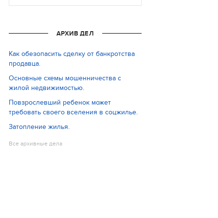
АРХИВ ДЕЛ
Как обезопасить сделку от банкротства
продавца.
Основные схемы мошенничества с
жилой недвижимостью.
Повзрослевший ребенок может
требовать своего вселения в соцжилье.
Затопление жилья.
Все архивные дела