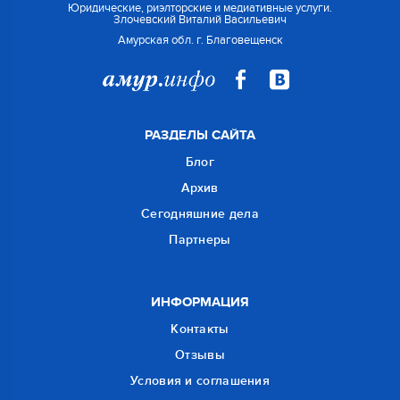
Юридические, риэлторские и медиативные услуги.
Злочевский Виталий Васильевич
Амурская обл. г. Благовещенск
РАЗДЕЛЫ САЙТА
Блог
Архив
Сегодняшние дела
Партнеры
ИНФОРМАЦИЯ
Контакты
Отзывы
Условия и соглашения