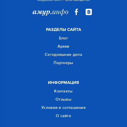
РАЗДЕЛЫ САЙТА
Блог
Архив
Сегодняшние дела
Партнеры
ИНФОРМАЦИЯ
Контакты
Отзывы
Условия и соглашения
О сайте