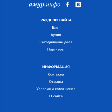
РАЗДЕЛЫ САЙТА
Блог
Архив
Сегодняшние дела
Партнеры
ИНФОРМАЦИЯ
Контакты
Отзывы
Условия и соглашения
О сайте