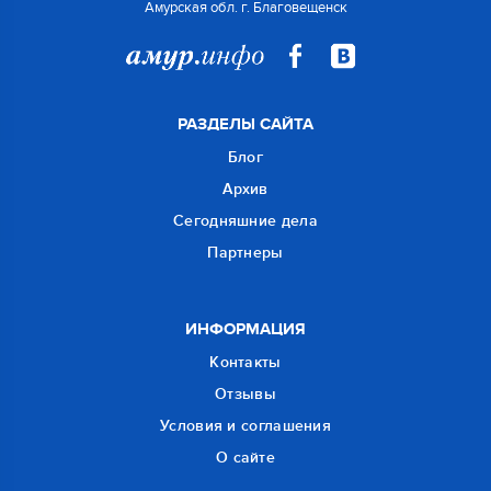
Амурская обл. г. Благовещенск
РАЗДЕЛЫ САЙТА
Блог
Архив
Сегодняшние дела
Партнеры
ИНФОРМАЦИЯ
Контакты
Отзывы
Условия и соглашения
О сайте