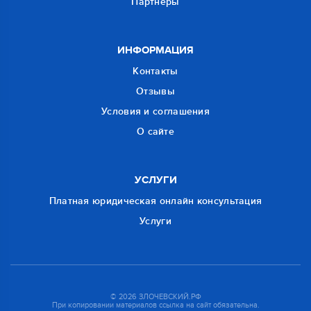
Партнеры
ИНФОРМАЦИЯ
Контакты
Отзывы
Условия и соглашения
О сайте
УСЛУГИ
Платная юридическая онлайн консультация
Услуги
© 2026 ЗЛОЧЕВСКИЙ.РФ
При копировании материалов ссылка на сайт обязательна.