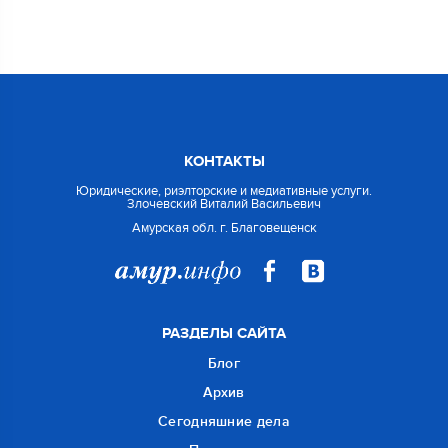
КОНТАКТЫ
Юридические, риэлторские и медиативные услуги.
Злочевский Виталий Васильевич
Амурская обл. г. Благовещенск
РАЗДЕЛЫ САЙТА
Блог
Архив
Сегодняшние дела