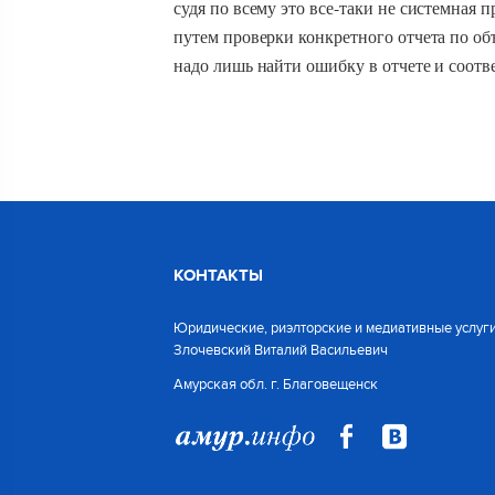
судя по всему это все-таки не системная 
путем проверки конкретного отчета по о
надо лишь найти ошибку в отчете и 
КОНТАКТЫ
Юридические, риэлторские и медиативные услуги
Злочевский Виталий Васильевич
Амурская обл. г. Благовещенск