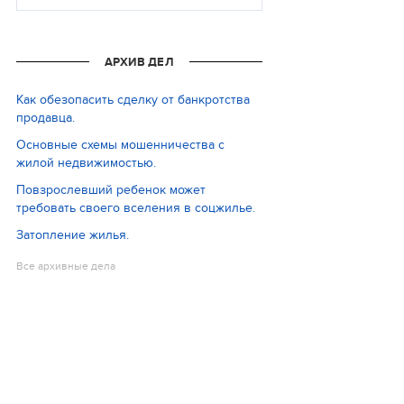
АРХИВ ДЕЛ
Как обезопасить сделку от банкротства
продавца.
Основные схемы мошенничества с
жилой недвижимостью.
Повзрослевший ребенок может
требовать своего вселения в соцжилье.
Затопление жилья.
Все архивные дела