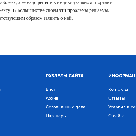
проблема, а ее надо решать в индивидуальном порядке
бъекту. В Большинстве своем эти проблемы решаемы,
соответствующим образом заявить о ней.
РАЗДЕЛЫ САЙТА
ИНФОРМАЦ
Блог
Контакты
.
Архив
Отзывы
Сегодняшние дела
Условия и с
Партнеры
О сайте