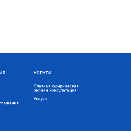
ИЯ
УСЛУГИ
Платная юридическая
онлайн консультация
Услуги
оглашения