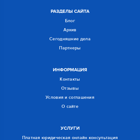
РАЗДЕЛЫ САЙТА
Блог
Архив
Сегодняшние дела
Партнеры
ИНФОРМАЦИЯ
Контакты
Отзывы
Условия и соглашения
О сайте
УСЛУГИ
Платная юридическая онлайн консультация