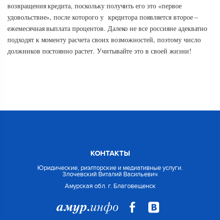
возвращения кредита, поскольку получить его это «первое
удовольствие», после которого у кредитора появляется второе –
ежемесячная выплата процентов. Далеко не все россияне адекватно
подходят к моменту расчета своих возможностей, поэтому число
должников постоянно растет. Учитывайте это в своей жизни!
КОНТАКТЫ
Юридические, риэлторские и медиативные услуги.
Злочевский Виталий Васильевич
Амурская обл. г. Благовещенск