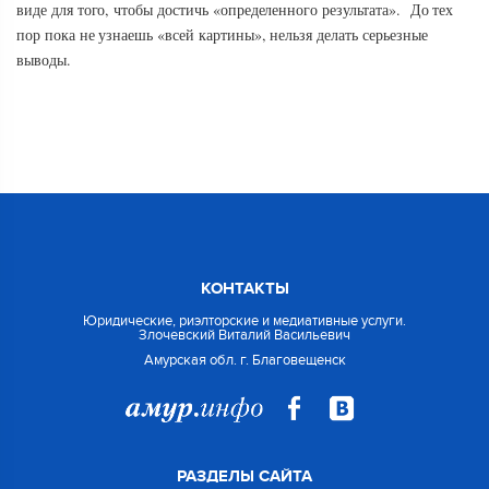
виде для того, чтобы достичь «определенного результата». До тех
пор пока не узнаешь «всей картины», нельзя делать серьезные
выводы.
КОНТАКТЫ
Юридические, риэлторские и медиативные услуги.
Злочевский Виталий Васильевич
Амурская обл. г. Благовещенск
РАЗДЕЛЫ САЙТА