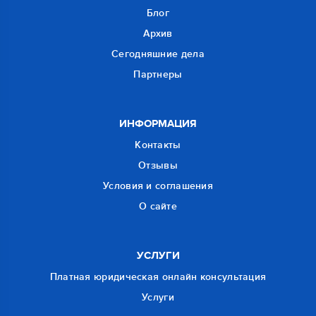
Блог
Архив
Сегодняшние дела
Партнеры
ИНФОРМАЦИЯ
Контакты
Отзывы
Условия и соглашения
О сайте
УСЛУГИ
Платная юридическая онлайн консультация
Услуги