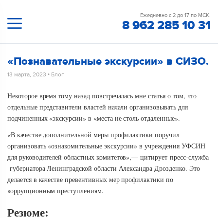
Ежедневно с 2 до 17 по МСК.
8 962 285 10 31
«Познавательные экскурсии» в СИЗО.
13 марта, 2023
•
Блог
Некоторое время тому назад повстречалась мне статья о том, что
отдельные представители властей начали организовывать для
подчиненных «экскурсии» в «места не столь отдаленные».
«В качестве дополнительной меры профилактики поручил
организовать «ознакомительные экскурсии» в учреждения УФСИН
для руководителей областных комитетов»,— цитирует пресс-служба
губернатора Ленинградской области Александра Дрозденко. Это
делается в качестве превентивных мер профилактики по
коррупционным преступлениям.
Резюме: