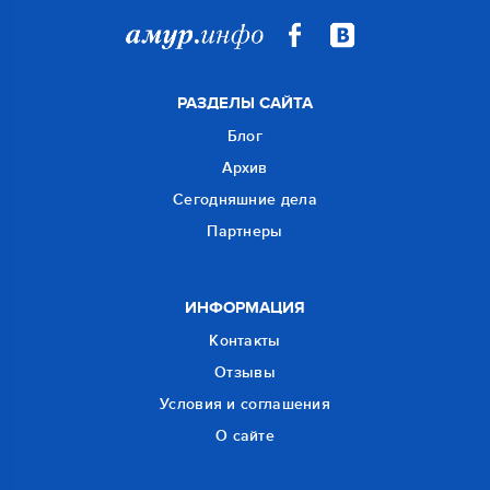
РАЗДЕЛЫ САЙТА
Блог
Архив
Сегодняшние дела
Партнеры
ИНФОРМАЦИЯ
Контакты
Отзывы
Условия и соглашения
О сайте