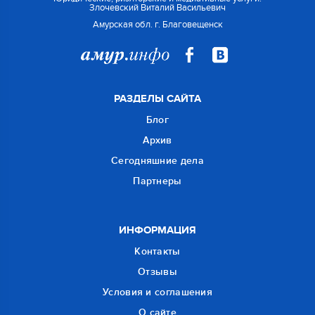
Злочевский Виталий Васильевич
Амурская обл. г. Благовещенск
РАЗДЕЛЫ САЙТА
Блог
Архив
Сегодняшние дела
Партнеры
ИНФОРМАЦИЯ
Контакты
Отзывы
Условия и соглашения
О сайте