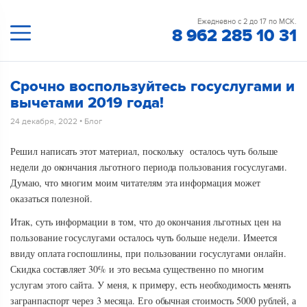
Ежедневно с 2 до 17 по МСК.
8 962 285 10 31
Срочно воспользуйтесь госуслугами и
вычетами 2019 года!
24 декабря, 2022
•
Блог
Решил написать этот материал, поскольку осталось чуть больше
недели до окончания льготного периода пользования госуслугами.
Думаю, что многим моим читателям эта информация может
оказаться полезной.
Итак, суть информации в том, что до окончания льготных цен на
пользование госуслугами осталось чуть больше недели. Имеется
ввиду оплата госпошлины, при пользовании госуслугами онлайн.
Скидка составляет 30% и это весьма существенно по многим
услугам этого сайта. У меня, к примеру, есть необходимость менять
загранпаспорт через 3 месяца. Его обычная стоимость 5000 рублей, а