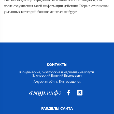
после озвучивания такой информации действия Сбера в отношении
указанных категорий больше меняться не будут.
КОНТАКТЫ
Юридические, риэлторские и медиативные услуги.
Злочевский Виталий Васильевич
Амурская обл. г. Благовещенск
РАЗДЕЛЫ САЙТА