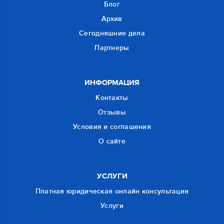
Блог
Архив
Сегодняшние дела
Партнеры
ИНФОРМАЦИЯ
Контакты
Отзывы
Условия и соглашения
О сайте
УСЛУГИ
Платная юридическая онлайн консультация
Услуги