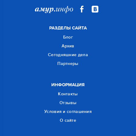
РАЗДЕЛЫ САЙТА
Блог
Архив
Сегодняшние дела
Партнеры
ИНФОРМАЦИЯ
Контакты
Отзывы
Условия и соглашения
О сайте