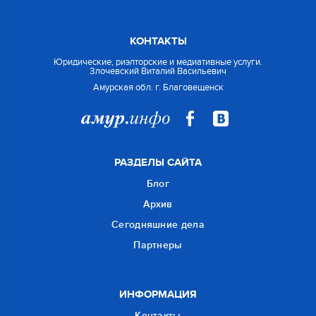
КОНТАКТЫ
Юридические, риэлторские и медиативные услуги.
Злочевский Виталий Васильевич
Амурская обл. г. Благовещенск
РАЗДЕЛЫ САЙТА
Блог
Архив
Сегодняшние дела
Партнеры
ИНФОРМАЦИЯ
Контакты