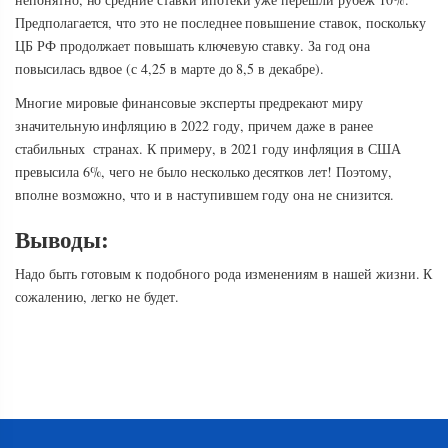
Предполагается, что это не последнее повышение ставок, поскольку
ЦБ РФ продолжает повышать ключевую ставку. За год она
повысилась вдвое (с 4,25 в марте до 8,5 в декабре).
Многие мировые финансовые эксперты предрекают миру
значительную инфляцию в 2022 году, причем даже в ранее
стабильных странах. К примеру, в 2021 году инфляция в США
превысила 6%, чего не было несколько десятков лет! Поэтому,
вполне возможно, что и в наступившем году она не снизится.
Выводы:
Надо быть готовым к подобного рода изменениям в нашей жизни. К
сожалению, легко не будет.