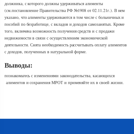
должника, с которого должны удерживаться алименты
(см.постановление Правительства РФ №1908 от 02.11.21г.). В нем
указано, что алименты удерживаются в том числе с больничных и
пособий по безработице, с вкладов и доходов самозанятых. Кроме
того, включена возможность получения средств и с продажи
недвижимости в связи с осуществлением экономической
деятельности. Снята необходимость рассчитывать оплату алиментов
с доходов, полученных в натуральной форме.
Выводы:
познакомьтесь с изменениями законодательства, касающихся
алиментов и сохранения МРОТ и применяйте их в своей жизни.