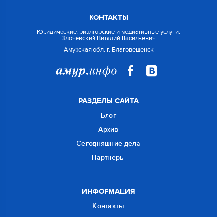
КОНТАКТЫ
Юридические, риэлторские и медиативные услуги.
Злочевский Виталий Васильевич
Амурская обл. г. Благовещенск
РАЗДЕЛЫ САЙТА
Блог
Архив
Сегодняшние дела
Партнеры
ИНФОРМАЦИЯ
Контакты