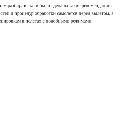
атам разбирательств были сделаны такие рекомендации:
стей и процедур обработки самолетов перед вылетом, а
тренировкам в полетах с подобными режимами.