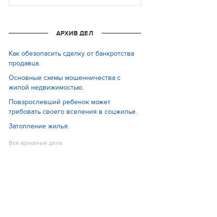
АРХИВ ДЕЛ
Как обезопасить сделку от банкротства
продавца.
Основные схемы мошенничества с
жилой недвижимостью.
Повзрослевший ребенок может
требовать своего вселения в соцжилье.
Затопление жилья.
Все архивные дела