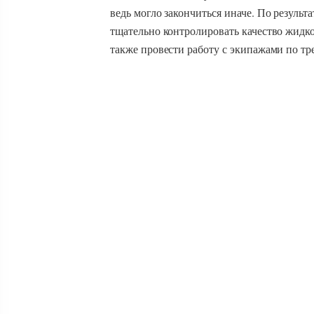
ведь могло закончиться иначе. По результ
тщательно контролировать качество жидко
также провести работу с экипажами по 