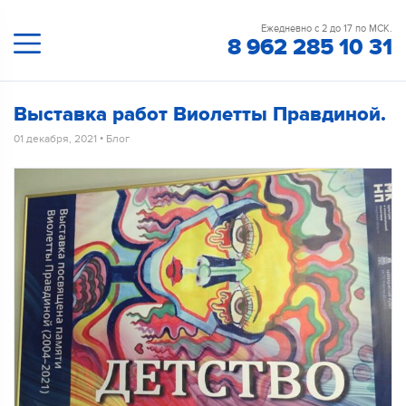
Ежедневно с 2 до 17 по МСК.
8 962 285 10 31
Выставка работ Виолетты Правдиной.
01 декабря, 2021
•
Блог