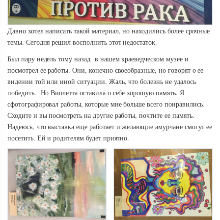
Давно хотел написать такой материал, но находились более срочные
темы. Сегодня решил восполнить этот недостаток.
Был пару недель тому назад в нашем краеведческом музее и
посмотрел ее работы. Они, конечно своеобразные, но говорят о ее
видении той или иной ситуации. Жаль, что болезнь не удалось
победить. Но Виолетта оставила о себе хорошую память. Я
сфотографировал работы, которые мне больше всего понравились.
Сходите и вы посмотреть на другие работы, почтите ее память.
Надеюсь, что выставка еще работает и желающие амурчане смогут ее
посетить. Ей и родителям будет приятно.