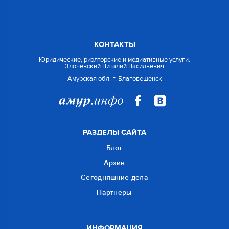
КОНТАКТЫ
Юридические, риэлторские и медиативные услуги.
Злочевский Виталий Васильевич
Амурская обл. г. Благовещенск
РАЗДЕЛЫ САЙТА
Блог
Архив
Сегодняшние дела
Партнеры
ИНФОРМАЦИЯ