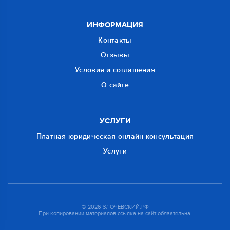
ИНФОРМАЦИЯ
Контакты
Отзывы
Условия и соглашения
О сайте
УСЛУГИ
Платная юридическая онлайн консультация
Услуги
© 2026 ЗЛОЧЕВСКИЙ.РФ
При копировании материалов ссылка на сайт обязательна.