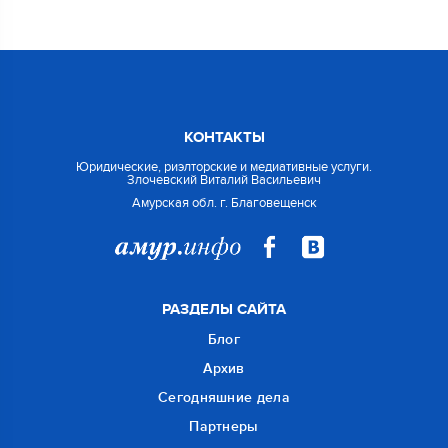
КОНТАКТЫ
Юридические, риэлторские и медиативные услуги.
Злочевский Виталий Васильевич
Амурская обл. г. Благовещенск
РАЗДЕЛЫ САЙТА
Блог
Архив
Сегодняшние дела
Партнеры