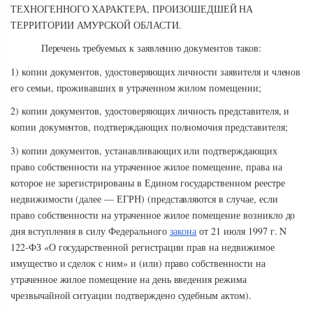
ТЕХНОГЕННОГО ХАРАКТЕРА, ПРОИЗОШЕДШЕЙ НА
ТЕРРИТОРИИ АМУРСКОЙ ОБЛАСТИ.
Перечень требуемых к заявлению документов таков:
1) копии документов, удостоверяющих личности заявителя и членов
его семьи, проживавших в утраченном жилом помещении;
2) копии документов, удостоверяющих личность представителя, и
копии документов, подтверждающих полномочия представителя;
3) копии документов, устанавливающих или подтверждающих
право собственности на утраченное жилое помещение, права на
которое не зарегистрированы в Едином государственном реестре
недвижимости (далее — ЕГРН) (представляются в случае, если
право собственности на утраченное жилое помещение возникло до
дня вступления в силу Федерального
закона
от 21 июля 1997 г. N
122-ФЗ «О государственной регистрации прав на недвижимое
имущество и сделок с ним» и (или) право собственности на
утраченное жилое помещение на день введения режима
чрезвычайной ситуации подтверждено судебным актом).