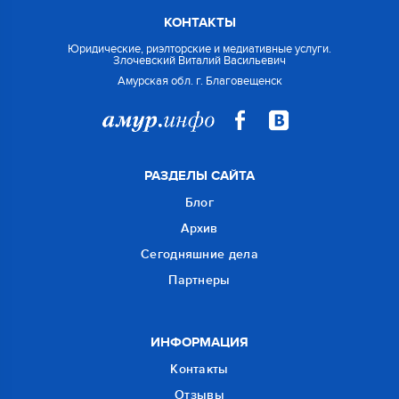
КОНТАКТЫ
Юридические, риэлторские и медиативные услуги.
Злочевский Виталий Васильевич
Амурская обл. г. Благовещенск
РАЗДЕЛЫ САЙТА
Блог
Архив
Сегодняшние дела
Партнеры
ИНФОРМАЦИЯ
Контакты
Отзывы