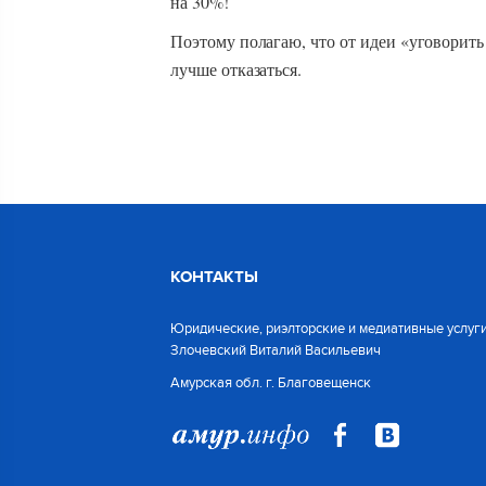
на 30%!
Поэтому полагаю, что от идеи «уговорить
лучше отказаться.
КОНТАКТЫ
Юридические, риэлторские и медиативные услуги
Злочевский Виталий Васильевич
Амурская обл. г. Благовещенск