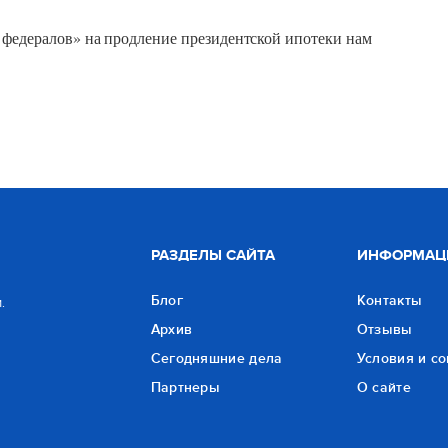
 федералов» на продление президентской ипотеки нам
РАЗДЕЛЫ САЙТА
ИНФОРМАЦ
Блог
Контакты
.
Архив
Отзывы
Сегодняшние дела
Условия и с
Партнеры
О сайте