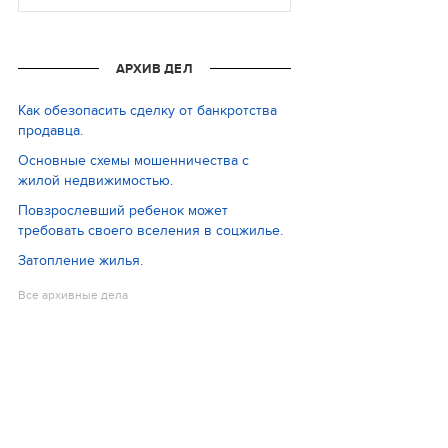
АРХИВ ДЕЛ
Как обезопасить сделку от банкротства
продавца.
Основные схемы мошенничества с
жилой недвижимостью.
Повзрослевший ребенок может
требовать своего вселения в соцжилье.
Затопление жилья.
Все архивные дела