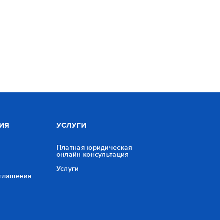
ИЯ
УСЛУГИ
Платная юридическая
онлайн консультация
Услуги
оглашения