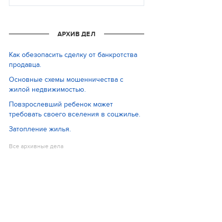
АРХИВ ДЕЛ
Как обезопасить сделку от банкротства
продавца.
Основные схемы мошенничества с
жилой недвижимостью.
Повзрослевший ребенок может
требовать своего вселения в соцжилье.
Затопление жилья.
Все архивные дела