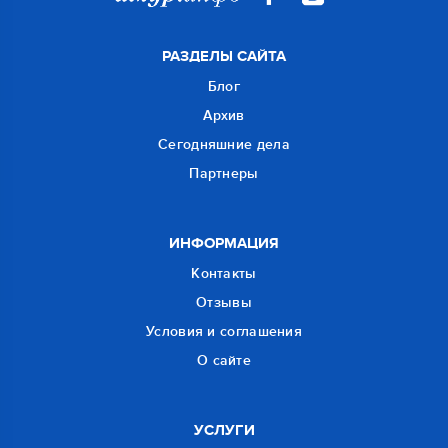
РАЗДЕЛЫ САЙТА
Блог
Архив
Сегодняшние дела
Партнеры
ИНФОРМАЦИЯ
Контакты
Отзывы
Условия и соглашения
О сайте
УСЛУГИ