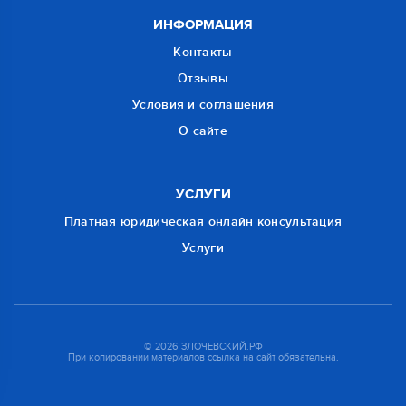
ИНФОРМАЦИЯ
Контакты
Отзывы
Условия и соглашения
О сайте
УСЛУГИ
Платная юридическая онлайн консультация
Услуги
© 2026 ЗЛОЧЕВСКИЙ.РФ
При копировании материалов ссылка на сайт обязательна.