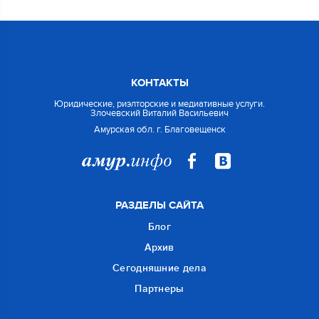
КОНТАКТЫ
Юридические, риэлторские и медиативные услуги.
Злочевский Виталий Васильевич
Амурская обл. г. Благовещенск
РАЗДЕЛЫ САЙТА
Блог
Архив
Сегодняшние дела
Партнеры