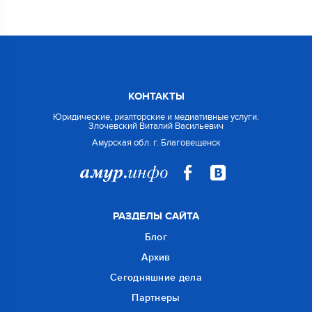
КОНТАКТЫ
Юридические, риэлторские и медиативные услуги.
Злочевский Виталий Васильевич
Амурская обл. г. Благовещенск
РАЗДЕЛЫ САЙТА
Блог
Архив
Сегодняшние дела
Партнеры