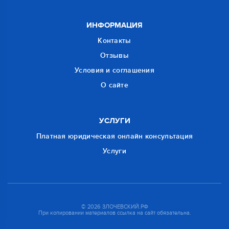
ИНФОРМАЦИЯ
Контакты
Отзывы
Условия и соглашения
О сайте
УСЛУГИ
Платная юридическая онлайн консультация
Услуги
© 2026 ЗЛОЧЕВСКИЙ.РФ
При копировании материалов ссылка на сайт обязательна.