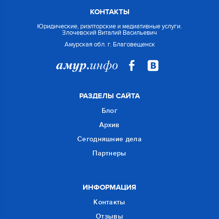
КОНТАКТЫ
Юридические, риэлторские и медиативные услуги.
Злочевский Виталий Васильевич
Амурская обл. г. Благовещенск
РАЗДЕЛЫ САЙТА
Блог
Архив
Сегодняшние дела
Партнеры
ИНФОРМАЦИЯ
Контакты
Отзывы