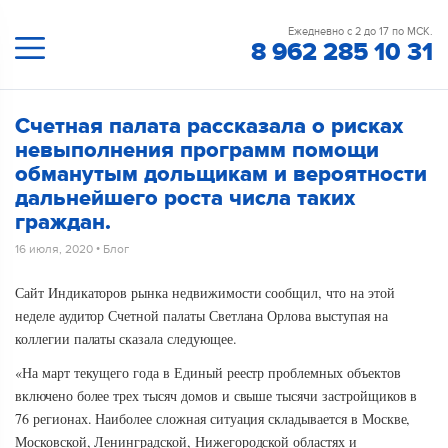
Ежедневно с 2 до 17 по МСК.
8 962 285 10 31
Счетная палата рассказала о рисках
невыполнения программ помощи
обманутым дольщикам и вероятности
дальнейшего роста числа таких
граждан.
16 июля, 2020
•
Блог
Сайт Индикаторов рынка недвижимости сообщил, что на этой
неделе аудитор Счетной палаты Светлана Орлова выступая на
коллегии палаты сказала следующее.
«На март текущего года в Единый реестр проблемных объектов
включено более трех тысяч домов и свыше тысячи застройщиков в
76 регионах. Наиболее сложная ситуация складывается в Москве,
Московской, Ленинградской, Нижегородской областях и