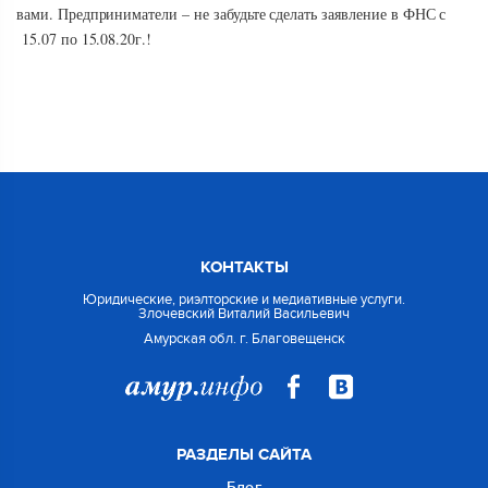
вами. Предприниматели – не забудьте сделать заявление в ФНС с
15.07 по 15.08.20г.!
КОНТАКТЫ
Юридические, риэлторские и медиативные услуги.
Злочевский Виталий Васильевич
Амурская обл. г. Благовещенск
РАЗДЕЛЫ САЙТА
Блог