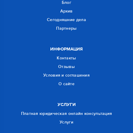
Блог
Архив
Сегодняшние дела
Партнеры
ИНФОРМАЦИЯ
Контакты
Отзывы
Условия и соглашения
О сайте
УСЛУГИ
Платная юридическая онлайн консультация
Услуги