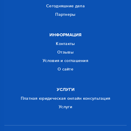
Сегодняшние дела
Партнеры
ИНФОРМАЦИЯ
Контакты
Отзывы
Условия и соглашения
О сайте
УСЛУГИ
Платная юридическая онлайн консультация
Услуги