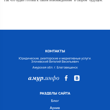
КОНТАКТЫ
Юридические, риэлторские и медиативные услуги.
Злочевский Виталий Васильевич
Амурская обл. г. Благовещенск
РАЗДЕЛЫ САЙТА
Блог
Архив