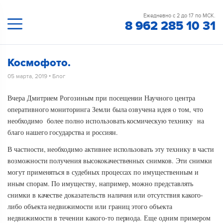
Ежедневно с 2 до 17 по МСК.
8 962 285 10 31
Космофото.
05 марта, 2019
•
Блог
Вчера Дмитрием Рогозиным при посещении Научного центра
оперативного мониторинга Земли была озвучена идея о том, что
необходимо более полно использовать космическую технику на
благо нашего государства и россиян.
В частности, необходимо активнее использовать эту технику в части
возможности получения высококачественных снимков. Эти снимки
могут применяться в судебных процессах по имущественным и
иным спорам. По имуществу, например, можно представлять
снимки в качестве доказательств наличия или отсутствия какого-
либо объекта недвижимости или границ этого объекта
недвижимости в течении какого-то периода. Еще одним примером