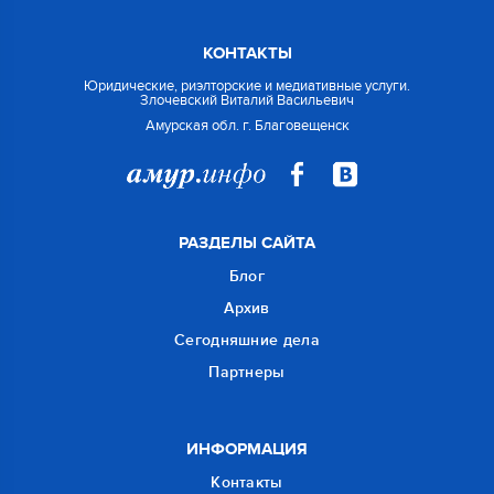
КОНТАКТЫ
Юридические, риэлторские и медиативные услуги.
Злочевский Виталий Васильевич
Амурская обл. г. Благовещенск
РАЗДЕЛЫ САЙТА
Блог
Архив
Сегодняшние дела
Партнеры
ИНФОРМАЦИЯ
Контакты