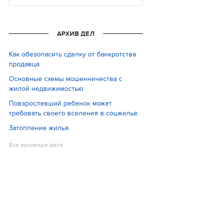
АРХИВ ДЕЛ
Как обезопасить сделку от банкротства
продавца.
Основные схемы мошенничества с
жилой недвижимостью.
Повзрослевший ребенок может
требовать своего вселения в соцжилье.
Затопление жилья.
Все архивные дела