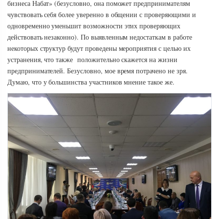
бизнеса Набат» (безусловно, она поможет предпринимателям
чувствовать себя более уверенно в общении с проверяющими и
одновременно уменьшит возможности этих проверяющих
действовать незаконно). По выявленным недостаткам в работе
некоторых структур будут проведены мероприятия с целью их
устранения, что также положительно скажется на жизни
предпринимателей. Безусловно, мое время потрачено не зря.
Думаю, что у большинства участников мнение такое же.