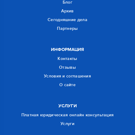
Блог
Архив
Сегодняшние дела
Партнеры
ИНФОРМАЦИЯ
Контакты
Отзывы
Условия и соглашения
О сайте
УСЛУГИ
Платная юридическая онлайн консультация
Услуги