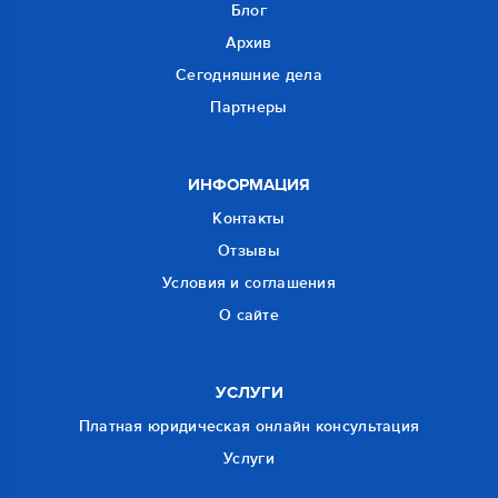
Блог
Архив
Сегодняшние дела
Партнеры
ИНФОРМАЦИЯ
Контакты
Отзывы
Условия и соглашения
О сайте
УСЛУГИ
Платная юридическая онлайн консультация
Услуги