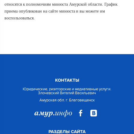
относятся к полномочиям минюста Амурской области. График
приема опубликован на сайте минюста и вы можете им
воспользоваться.
КОНТАКТЫ
Юридические, риэлторские и медиативные услуги.
Злочевский Виталий Васильевич
Амурская обл. г. Благовещенск
РАЗДЕЛЫ САЙТА