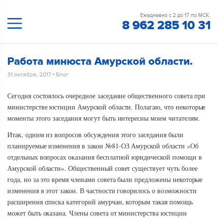
Ежедневно с 2 до 17 по МСК.
8 962 285 10 31
Работа минюста Амурской области.
31 октября, 2017
•
Блог
Сегодня состоялось очередное заседание общественного совета при
министерстве юстиции Амурской области. Полагаю, что некоторые
моменты этого заседания могут быть интересны моим читателям.
Итак, одним из вопросов обсуждения этого заседания были
планируемые изменения в закон №81-ОЗ Амурской области «Об
отдельных вопросах оказания бесплатной юридической помощи в
Амурской области». Общественный совет существует чуть более
года, но за это время членами совета были предложены некоторые
изменения в этот закон. В частности говорилось о возможности
расширения списка категорий амурчан, которым такая помощь
может быть оказана. Члены совета от министерства юстиции