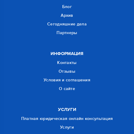
Блог
Архив
Сегодняшние дела
Партнеры
ИНФОРМАЦИЯ
Контакты
Отзывы
Условия и соглашения
О сайте
УСЛУГИ
Платная юридическая онлайн консультация
Услуги