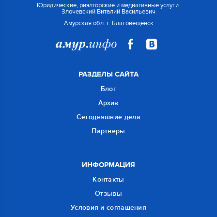
Юридические, риэлторские и медиативные услуги.
Злочевский Виталий Васильевич
Амурская обл. г. Благовещенск
РАЗДЕЛЫ САЙТА
Блог
Архив
Сегодняшние дела
Партнеры
ИНФОРМАЦИЯ
Контакты
Отзывы
Условия и соглашения