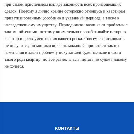
при самом пристальном взгляде законность всех произошедших
сделок. Поэтому я лично крайне осторожно отношусь к квартирам
приватизированным (особенно в указанный период), а также к
наследственному имуществу. Периодически возникают проблемы с
такими объектами, поэтому внимательно прорабатывайте историю
квартир в целях уменьшения вашего риска. Совсем его исключить
не получится, но минимизировать можно. С принятием такого
изменения в закон проблем у покупателей будет меньше в части
такого рода квартир, но все-равно, «пыль глотать по судам» никому
не хочется.
КОНТАКТЫ