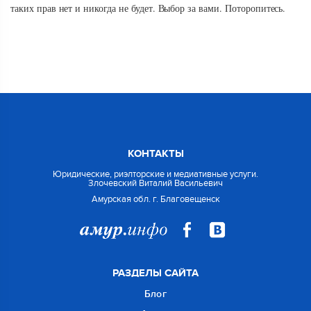
таких прав нет и никогда не будет. Выбор за вами. Поторопитесь.
КОНТАКТЫ
Юридические, риэлторские и медиативные услуги.
Злочевский Виталий Васильевич
Амурская обл. г. Благовещенск
РАЗДЕЛЫ САЙТА
Блог