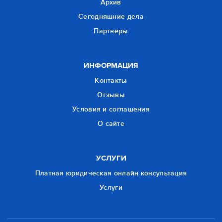
Архив
Сегодняшние дела
Партнеры
ИНФОРМАЦИЯ
Контакты
Отзывы
Условия и соглашения
О сайте
УСЛУГИ
Платная юридическая онлайн консультация
Услуги