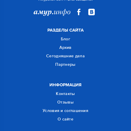
РАЗДЕЛЫ САЙТА
Блог
Архив
Сегодняшние дела
Партнеры
ИНФОРМАЦИЯ
Контакты
Отзывы
Условия и соглашения
О сайте