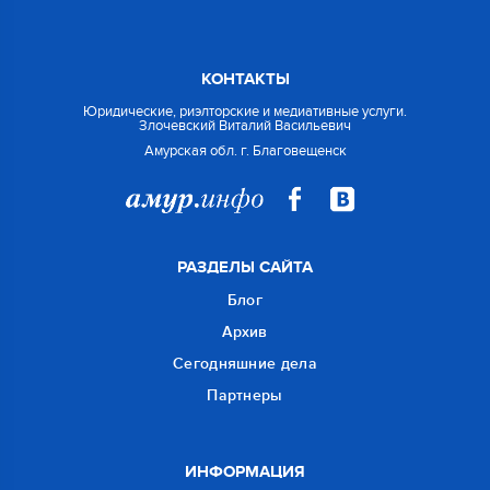
КОНТАКТЫ
Юридические, риэлторские и медиативные услуги.
Злочевский Виталий Васильевич
Амурская обл. г. Благовещенск
РАЗДЕЛЫ САЙТА
Блог
Архив
Сегодняшние дела
Партнеры
ИНФОРМАЦИЯ