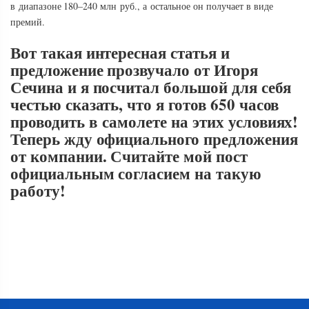
в диапазоне 180–240 млн руб., а остальное он получает в виде
премий.
Вот такая интересная статья и
предложение прозвучало от Игоря
Сечина и я посчитал большой для себя
честью сказать, что я готов 650 часов
проводить в самолете на этих условиях!
Теперь жду официального предложения
от компании. Считайте мой пост
официальным согласием на такую
работу!