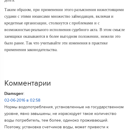
Таким образом, при применении этого разъяснения нижестоящими
судами с этими нюансами множество займодавцев, включая и
кредитные организации, столкнутся с проблемами и с
возможностью реального исполнения судебного акта. В этом смысле
заемщики оказываются в более выгодном положении, нежели это
было ранее. Так что учитывайте эти изменения в практике
применения законодательства.
Комментарии
Diamsgerr
:
02-06-2016 в 02:58
Нормы водопотребления, установленные на государственном
уровне, явно завышены, не израсходует такое количество
воды потребитель, тем более, одиноко проживающий.
Поэтому, установка счетчиков воды, может привести к