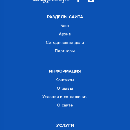
РАЗДЕЛЫ САЙТА
Блог
Архив
Сегодняшние дела
Партнеры
ИНФОРМАЦИЯ
Контакты
Отзывы
Условия и соглашения
О сайте
УСЛУГИ