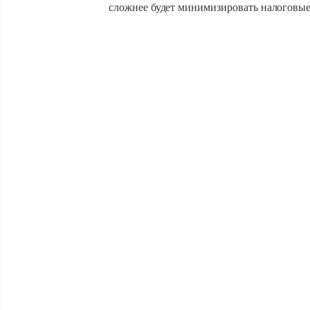
сложнее будет минимизировать налоговые