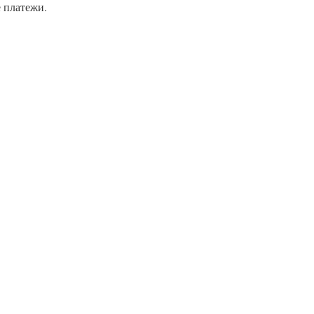
 платежи.